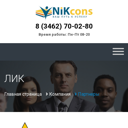
8 (3462) 70-02-80
Время работы: Пн-Пт 08-20
ЛИК
Главная страница
Компания
Партнеры