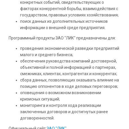
конкретных событий, свидетельствующих о
факторах конкурентной борьбы, взаимодействия с
государством, правовых условиях хозяйствования;
поиск данных из дополнительных источников
информации о внешней среде предприятия.
Программный продукты ЗАО "ЛИК" предназначены для:
проведения экономической разведки предприятий
малого и среднего бизнеса;
обеспечения руководства компаний достоверной,
объективной и полной информацией о партнерах,
смежниках, клиентах, контрагентах и конкурентах;
сбора данных, позволяющих оказывать влияние на
позицию оппонентов в ходе деловых переговоров;
оповещения о возможном возникновении
кризисных ситуаций;
мониторинга и контроля хода реализации
заключенных договоров и достигнутых ранее
договоренностей.
Официальный сайт
ЗАО "ЛИК"