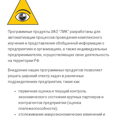
Программные продукты ЗАО "ЛИК" разработаны для
автоматизации процессов проведения комплексного
изучения и представления обобщенной информации о
предприятиях и организациях, а также индивидуальных
предпринимателях, осуществляющих свою деятельность
на территории РФ.
Внедрение наших программных продуктов позволяет
решать широкий спектр задач в различных
подразделениях предприятия, такие как:
первичная оценка и текущий контроль
экономического состояния крупных партнеров и
контрагентов предприятия (оценка
платежеспособности);
отслеживание макроэкономических изменений и