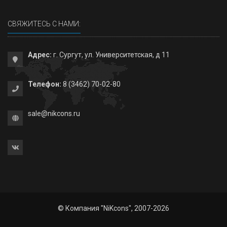
СВЯЖИТЕСЬ С НАМИ:
Адрес:
г. Сургут, ул. Университетская, д 11
Телефон:
8 (3462) 70-02-80
sale@nikcons.ru
© Компания "NiKcons", 2007-2026