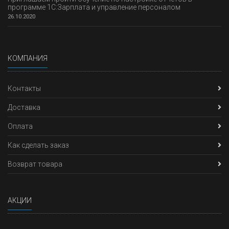
программе 1С:Зарплата и управление персоналом
26.10.2020
КОМПАНИЯ
Контакты
Доставка
Оплата
Как сделать заказ
Возврат товара
АКЦИИ