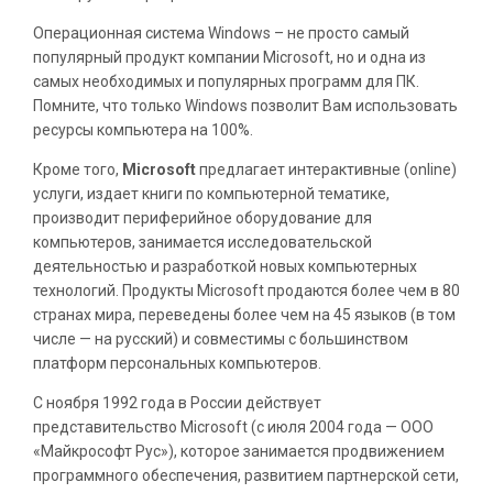
Операционная система Windows – не просто самый
популярный продукт компании Microsoft, но и одна из
самых необходимых и популярных программ для ПК.
Помните, что только Windows позволит Вам использовать
ресурсы компьютера на 100%.
Кроме того,
Microsoft
предлагает интерактивные (online)
услуги, издает книги по компьютерной тематике,
производит периферийное оборудование для
компьютеров, занимается исследовательской
деятельностью и разработкой новых компьютерных
технологий. Продукты Microsoft продаются более чем в 80
странах мира, переведены более чем на 45 языков (в том
числе — на русский) и совместимы с большинством
платформ персональных компьютеров.
С ноября 1992 года в России действует
представительство Microsoft (с июля 2004 года — ООО
«Майкрософт Рус»), которое занимается продвижением
программного обеспечения, развитием партнерской сети,