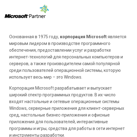
Основанная в 1975 году,
корпорация Microsoft
является
мировым лидером в производстве программного
обеспечения, предоставлении услуг и разработке
интернет-технологий для персональных компьютеров и
серверов, а также производителем самой популярной
среди пользователей операционной системы, которую
использует весь мир – это Windows.
Корпорация Microsoft разрабатывает и выпускает
широкий спектр программных продуктов. В их число
входят настольные и сетевые операционные системы
Windows, серверные приложения для клиент-серверных
сред, настольные бизнес-приложения и офисные
приложения для пользователей, интерактивные
программы и игры, средства для работы в сети интернет
и инструменты разработки.