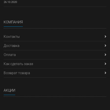
26.10.2020
КОМПАНИЯ
Контакты
Доставка
Оплата
Как сделать заказ
Возврат товара
АКЦИИ