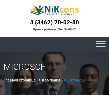
8 (3462) 70-02-80
Время работы: Пн-Пт 08-20
MICROSOFT
Главная страница
Компания
Партнеры