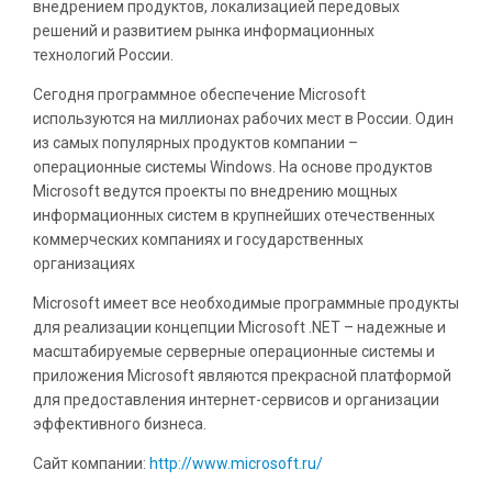
внедрением продуктов, локализацией передовых
решений и развитием рынка информационных
технологий России.
Сегодня программное обеспечение Microsoft
используются на миллионах рабочих мест в России. Один
из самых популярных продуктов компании –
операционные системы Windows. На основе продуктов
Microsoft ведутся проекты по внедрению мощных
информационных систем в крупнейших отечественных
коммерческих компаниях и государственных
организациях
Microsoft имеет все необходимые программные продукты
для реализации концепции Microsoft .NET – надежные и
масштабируемые серверные операционные системы и
приложения Microsoft являются прекрасной платформой
для предоставления интернет-сервисов и организации
эффективного бизнеса.
Сайт компании:
http://www.microsoft.ru/