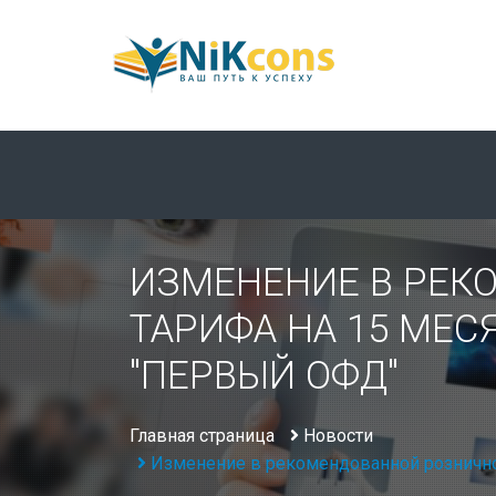
ИЗМЕНЕНИЕ В РЕК
ТАРИФА НА 15 МЕ
"ПЕРВЫЙ ОФД"
Главная страница
Новости
Изменение в рекомендованной рознично