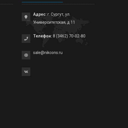
Адрес:
г. Сургут, ул.
Университетская, д 11
Телефон:
8 (3462) 70-02-80
sale@nikcons.ru