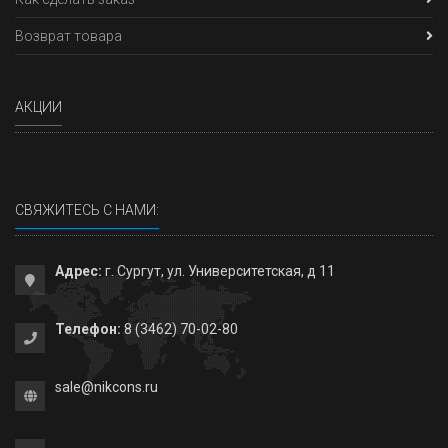
Возврат товара
АКЦИИ
СВЯЖИТЕСЬ С НАМИ:
Адрес:
г. Сургут, ул. Университетская, д 11
Телефон:
8 (3462) 70-02-80
sale@nikcons.ru