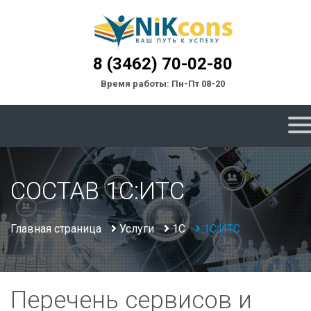
8 (3462) 70-02-80
Время работы: Пн-Пт 08-20
СОСТАВ 1С:ИТС
Главная страница
Услуги
1С
1С:ИТС
Перечень сервисов и