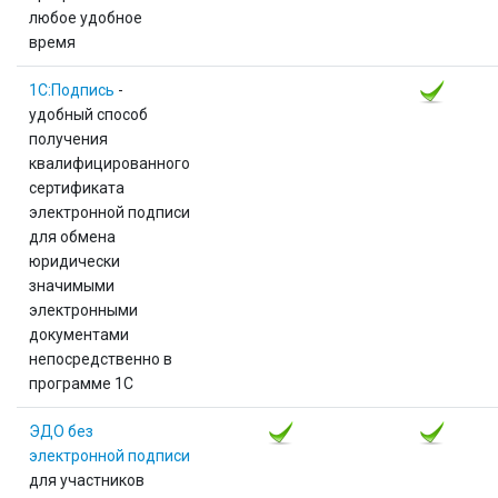
любое удобное
время
1С:Подпись
-
удобный способ
получения
квалифицированного
сертификата
электронной подписи
для обмена
юридически
значимыми
электронными
документами
непосредственно в
программе 1С
ЭДО без
электронной подписи
для участников