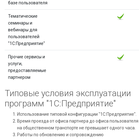
базе пользователя
Тематические
семинары и
вебинары для
пользователей
"1С:Предприятие"
Прочие сервисы и
услуги,
предоставляемые
партнером
Типовые условия эксплуатации
программ "1С:Предприятие"
Использование типовой конфигурации "1С:Предприятие".
Время проезда от офиса партнера до офиса пользователя
на общественном транспорте не превышает одного часа.
Работы по обновлению и сопровождению