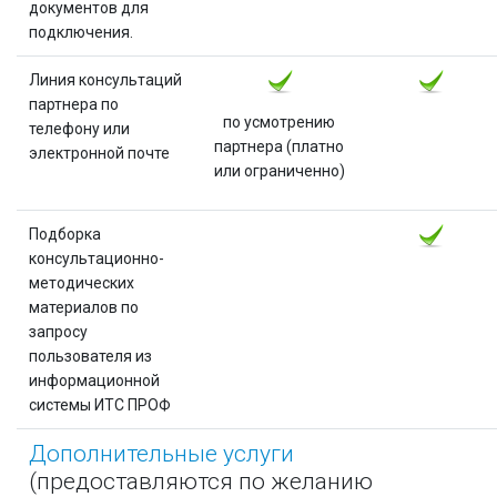
документов для
подключения.
Линия консультаций
партнера по
по усмотрению
телефону или
партнера (платно
электронной почте
или ограниченно)
Подборка
консультационно-
методических
материалов по
запросу
пользователя из
информационной
системы ИТС ПРОФ
Дополнительные услуги
(предоставляются по желанию