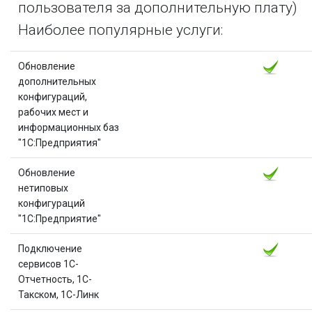
пользователя за дополнительную плату)
Наиболее популярные услуги:
Обновление
дополнительных
конфигураций,
рабочих мест и
информационных баз
"1С:Предприятия"
Обновление
нетиповых
конфигураций
"1С:Предприятие"
Подключение
сервисов 1С-
Отчетность, 1С-
Такском, 1С-Линк