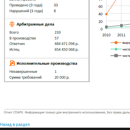
Назад в раздел