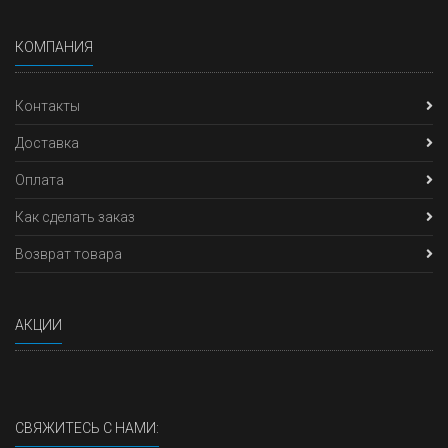
КОМПАНИЯ
Контакты
Доставка
Оплата
Как сделать заказ
Возврат товара
АКЦИИ
СВЯЖИТЕСЬ С НАМИ: