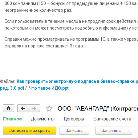
300 компаниям (150 – бонусы от предыдущей лицензии + 150 за
неограниченное количество раз.
Если пользователь в течение месяца не продлил срок действия 
по которым он может посмотреть подробную информацию) у нег
Справки можно просматривать из программы 1С, а также через 
справок на портале составляет 3 года.
Файлы:
Как проверить электронную подпись в бизнес-справке.p
ред. 3.0.pdf
/
Что такое ИДО.ppt