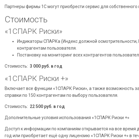
Партнеры фирмы 1С могут приобрести сервис для собственного
Стоимость
«1СПАРК Риски»
Индикаторы СПАРКа (Индекс должной осмотрительности, 
контрагентам пользователя.
Постановку на мониторинг всех контрагентов пользовател
Стоимость:
3 000 руб. в год
«1СПАРК Риски +»
Включает все функции «1СПАРК Риски», а также возможность з
справки по 150 контрагентам по выбору пользователя.
Стоимость:
22 500 руб. в год
Дополнительные условия использования «1СПАРК Риски +»
Доступ к информации по компаниям открывается на все время д
год или приобретает ещё одну лицензию «1СПАРК Риски +» в те