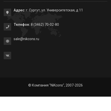
Адрес:
г. Сургут, ул. Университетская, д 11
Телефон:
8 (3462) 70-02-80
sale@nikcons.ru
© Компания "NiKcons", 2007-2026