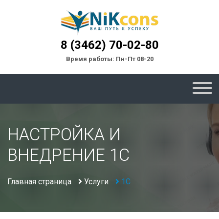
8 (3462) 70-02-80
Время работы: Пн-Пт 08-20
НАСТРОЙКА И
ВНЕДРЕНИЕ 1С
Главная страница
Услуги
1С