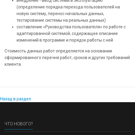
внедрение - ввод системы в эксплуатацию
(определение порядка перехода пользователей на
новую систему, перенос начальных данных,
тестирование системы на реальных данных)
составление «Руководства пользователя» по работе с
адаптированной системой, содержащее описание
изменений в программе и порядок работы с ней.
Стоимость данных работ определяется на основании
сформированного перечня работ, сроков и других требований
клиента.
Назад в раздел
ЧТО НОВОГО?