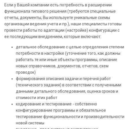
Если у Вашей компании есть потребность в расширении
функционала типового решения (требуются специальные
отчеты, документы, Вы используете уникальные схемы
организации ведения учета и пр.), наши специалисты готовы
провести работы по адаптации (настройке) конфигурации с
ее последующим внедрением, которые включают:
детальное обследование с целью определения степени
потребности в настройке (уточнение того, как должны
работать те или иные объекты программы, описание
новых справочников, документов, отчетов, схем
проводок)
формирования описания задачи и перечня работ
(технического задания) в соответствии с полученными
данными детального обследования, оценка сроков и
стоимости этих работ
кодирование и тестирование - собственно
конфигурирование программы и обязательное
тестирование функциональности и производительности
новой системы