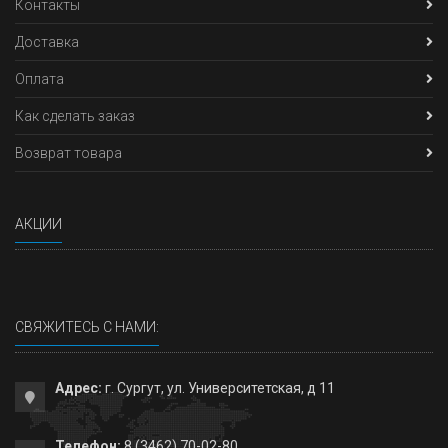
Контакты
Доставка
Оплата
Как сделать заказ
Возврат товара
АКЦИИ
СВЯЖИТЕСЬ С НАМИ:
Адрес:
г. Сургут, ул. Университетская, д 11
Телефон:
8 (3462) 70-02-80