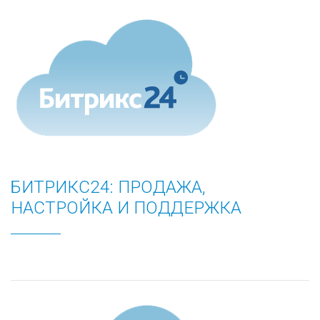
БИТРИКС24: ПРОДАЖА,
НАСТРОЙКА И ПОДДЕРЖКА