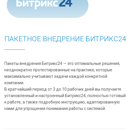
ПАКЕТНОЕ ВНЕДРЕНИЕ БИТРИКС24
Пакеты внедрения Битрикс24 — это оптимальные решения,
неоднократно протестированные на практике, которые
максимально учитывают задачи каждой конкретной
компании.
В кратчайший период от 3 до 10 рабочих дней вы получаете
установленный и настроенный Битрикс24, полностью готовый
к работе, а также подробную инструкцию, адаптированную
нами для упрощения понимания работы с системой.