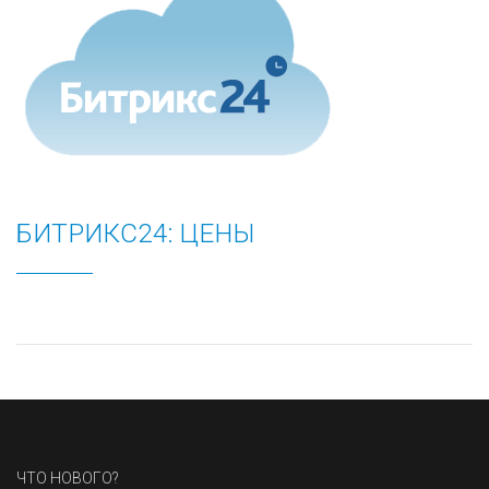
БИТРИКС24: ЦЕНЫ
ЧТО НОВОГО?