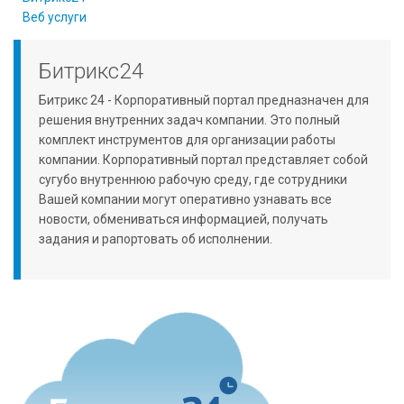
Веб услуги
Битрикс24
Битрикс 24 - Корпоративный портал предназначен для
решения внутренних задач компании. Это полный
комплект инструментов для организации работы
компании. Корпоративный портал представляет собой
сугубо внутреннюю рабочую среду, где сотрудники
Вашей компании могут оперативно узнавать все
новости, обмениваться информацией, получать
задания и рапортовать об исполнении.