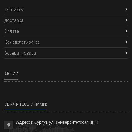
Контакты
Доставка
Оплата
Как сделать заказ
Возврат товара
АКЦИИ
СВЯЖИТЕСЬ С НАМИ:
Адрес:
г. Сургут, ул. Университетская, д 11