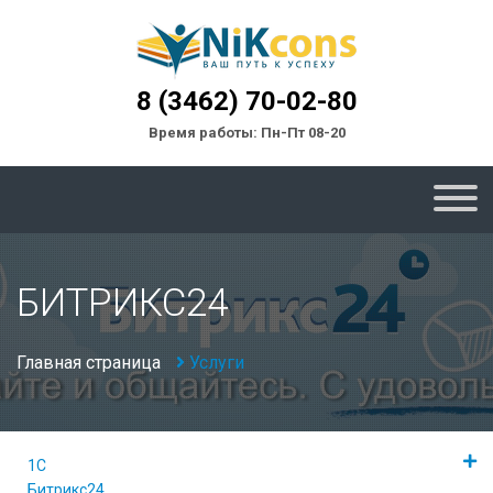
8 (3462) 70-02-80
Время работы: Пн-Пт 08-20
БИТРИКС24
Главная страница
Услуги
1С
Битрикс24