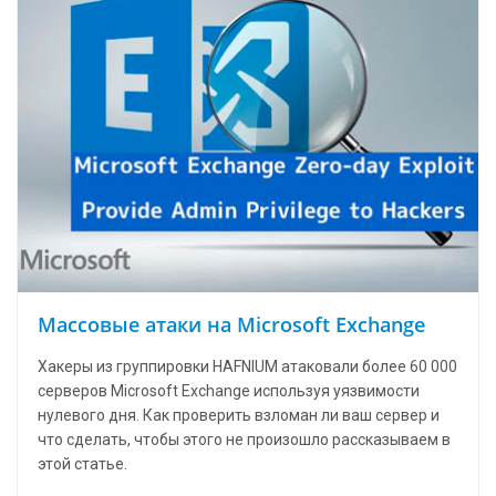
Массовые атаки на Microsoft Exchange
Хакеры из группировки HAFNIUM атаковали более 60 000
серверов Microsoft Exchange используя уязвимости
нулевого дня. Как проверить взломан ли ваш сервер и
что сделать, чтобы этого не произошло рассказываем в
этой статье.