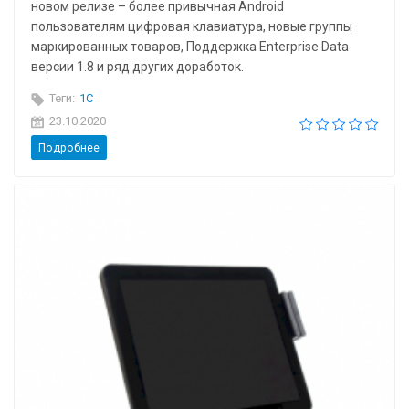
новом релизе – более привычная Android
пользователям цифровая клавиатура, новые группы
маркированных товаров, Поддержка Enterprise Data
версии 1.8 и ряд других доработок.
Теги:
1C
23.10.2020
Подробнее