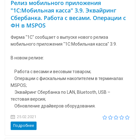
Релиз мобильного приложения
"1С:Мобильная касса" 3.9. Эквайринг
Сбербанка. Работа с весами. Операции с
ФН в MSPOS
Фирма "1С" сообщает о выпуске нового релиза
мобильного приложения "1С:Мобильная касса" 3.9.
В новом релизе:
Работа с весами и весовым товаром;
Операции с фискальным накопителем в терминалах
MSPOS;
Эквайринг Сбербанка по LAN, Bluetooth, USB –
тестовая версия;
Обновление драйверов оборудования.
25.02.2021
Подробнее