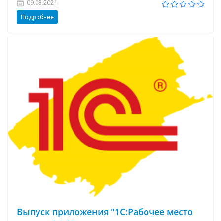
09.03.2021
Подробнее
Выпуск приложения "1С:Рабочее место