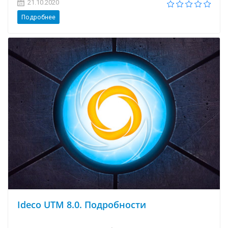
21.10.2020
Подробнее
Ideco UTM 8.0. Подробности