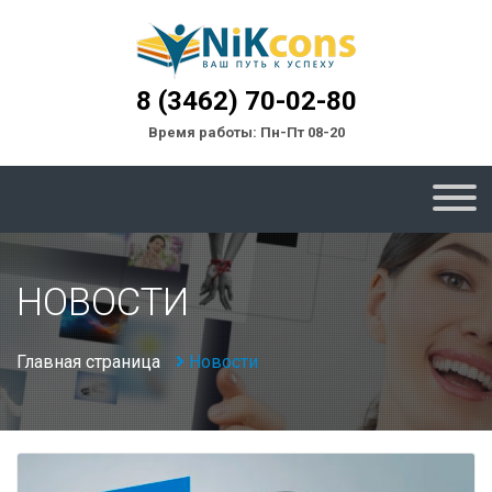
8 (3462) 70-02-80
Время работы: Пн-Пт 08-20
НОВОСТИ
Главная страница
Новости