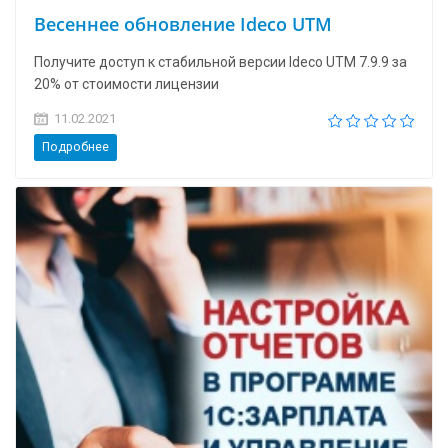
Весеннее обновление Ideco UTM
Получите доступ к стабильной версии Ideco UTM 7.9.9 за
20% от стоимости лицензии
11.02.2021
Подробнее