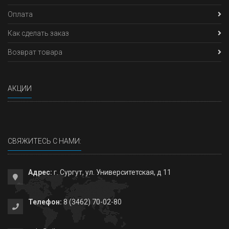
Оплата
Как сделать заказ
Возврат товара
АКЦИИ
СВЯЖИТЕСЬ С НАМИ:
Адрес:
г. Сургут, ул. Университетская, д 11
Телефон:
8 (3462) 70-02-80