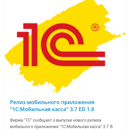
Релиз мобильного приложения
"1С:Мобильная касса" 3.7 ED 1.8
Фирма "1С" сообщает о выпуске нового релиза
мобильного приложения "1С:Мобильная касса" 3.7. В