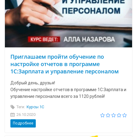
Приглашаем пройти обучение по
настройке отчетов в программе
1С:Зарплата и управление персоналом
Добрый день, друзья!
Обучение настройке отчетов в программе 1С:Зарплата и
управление персоналом всего за 1120 рублей!
Теги:
Курсы 1С
26.10.2020
Подробнее