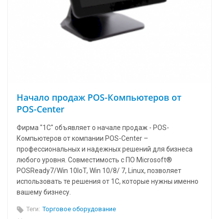
Начало продаж POS-Компьютеров от
POS-Center
Фирма "1С" объявляет о начале продаж - POS-
Компьютеров от компании POS-Center –
профессиональных и надежных решений для бизнеса
любого уровня. Совместимость с ПО Microsoft®
POSReady7/Win 10IoT, Win 10/8/ 7, Linux, позволяет
использовать те решения от 1С, которые нужны именно
вашему бизнесу.
Теги:
Торговое оборудование