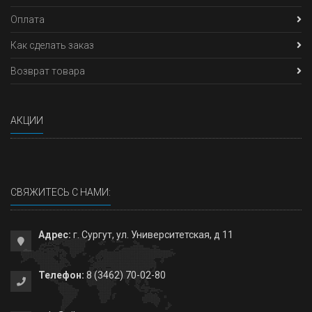
Оплата
Как сделать заказ
Возврат товара
АКЦИИ
СВЯЖИТЕСЬ С НАМИ:
Адрес:
г. Сургут, ул. Университетская, д 11
Телефон:
8 (3462) 70-02-80