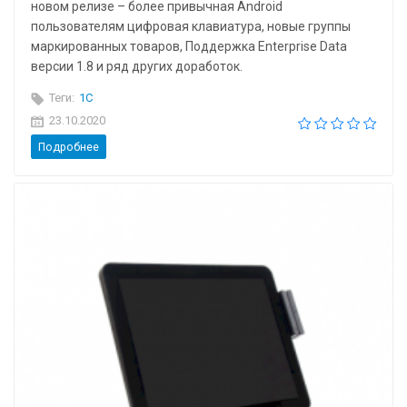
новом релизе – более привычная Android
пользователям цифровая клавиатура, новые группы
маркированных товаров, Поддержка Enterprise Data
версии 1.8 и ряд других доработок.
Теги:
1C
23.10.2020
Подробнее