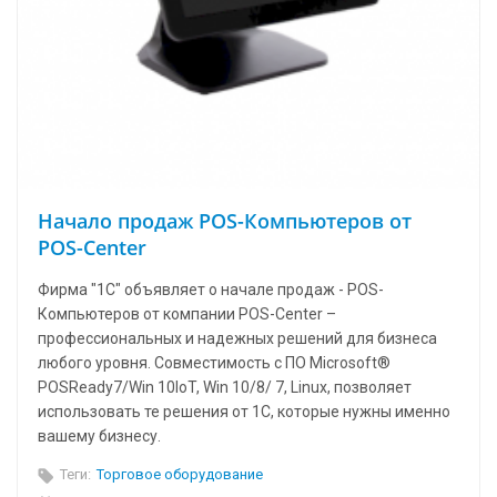
Начало продаж POS-Компьютеров от
POS-Center
Фирма "1С" объявляет о начале продаж - POS-
Компьютеров от компании POS-Center –
профессиональных и надежных решений для бизнеса
любого уровня. Совместимость с ПО Microsoft®
POSReady7/Win 10IoT, Win 10/8/ 7, Linux, позволяет
использовать те решения от 1С, которые нужны именно
вашему бизнесу.
Теги:
Торговое оборудование