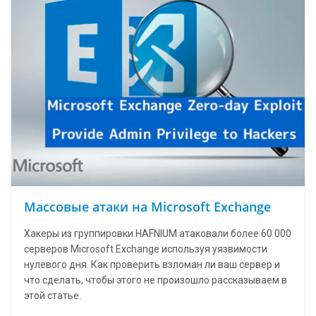
Массовые атаки на Microsoft Exchange
Хакеры из группировки HAFNIUM атаковали более 60 000
серверов Microsoft Exchange используя уязвимости
нулевого дня. Как проверить взломан ли ваш сервер и
что сделать, чтобы этого не произошло рассказываем в
этой статье.