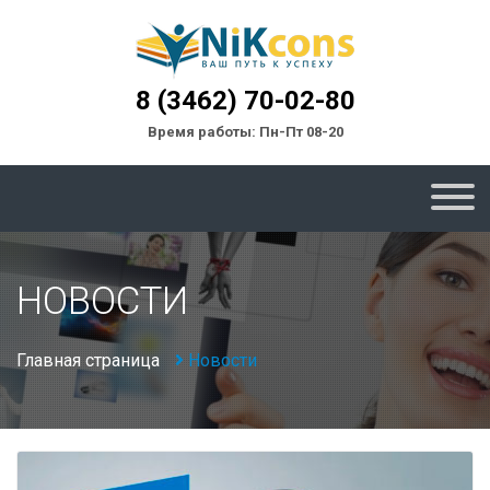
8 (3462) 70-02-80
Время работы: Пн-Пт 08-20
НОВОСТИ
Главная страница
Новости