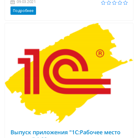
09.03.2021
Подробнее
Выпуск приложения "1С:Рабочее место