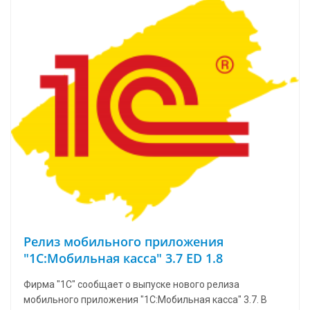
Релиз мобильного приложения
"1С:Мобильная касса" 3.7 ED 1.8
Фирма "1С" сообщает о выпуске нового релиза
мобильного приложения "1С:Мобильная касса" 3.7. В