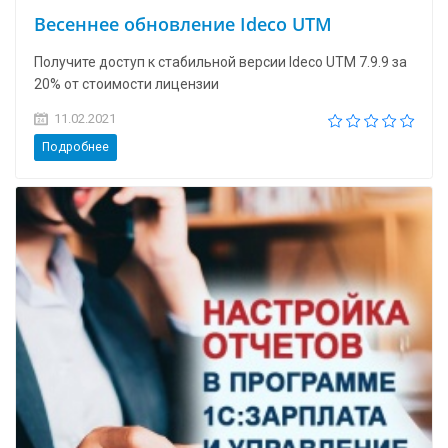
Весеннее обновление Ideco UTM
Получите доступ к стабильной версии Ideco UTM 7.9.9 за
20% от стоимости лицензии
11.02.2021
Подробнее