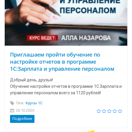
Приглашаем пройти обучение по
настройке отчетов в программе
1С:Зарплата и управление персоналом
Добрый день, друзья!
Обучение настройке отчетов в программе 1С:Зарплата и
управление персоналом всего за 1120 рублей!
Теги:
Курсы 1С
26.10.2020
Подробнее