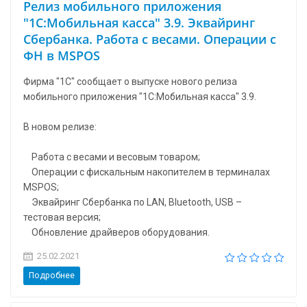
Релиз мобильного приложения
"1С:Мобильная касса" 3.9. Эквайринг
Сбербанка. Работа с весами. Операции с
ФН в MSPOS
Фирма "1С" сообщает о выпуске нового релиза
мобильного приложения "1С:Мобильная касса" 3.9.
В новом релизе:
Работа с весами и весовым товаром;
Операции с фискальным накопителем в терминалах
MSPOS;
Эквайринг Сбербанка по LAN, Bluetooth, USB –
тестовая версия;
Обновление драйверов оборудования.
25.02.2021
Подробнее