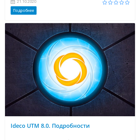
21.10.2020
Подробнее
Ideco UTM 8.0. Подробности